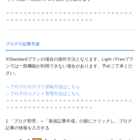
＝＝＝＝＝＝＝＝＝＝＝＝＝＝＝＝＝＝＝＝＝＝＝＝＝＝＝＝＝
＝＝＝＝＝＝＝＝＝＝＝＝＝＝＝＝＝＝＝＝
ブログの記事作成
※Standardプランの場合の操作方法となります。Light / Freeプラ
ンでは一部機能が利用できない場合があります。予めご了承くだ
さい。
→ブログのカテゴリ登録方法はこちら
→ブログのコメント管理方法はこちら
＝＝＝＝＝＝＝＝＝＝＝＝＝＝＝＝＝＝＝＝＝＝＝＝＝＝＝＝＝
＝＝＝＝＝＝＝＝＝＝＝＝＝＝＝＝＝＝＝＝
1.「ブログ管理」＞「新規記事作成」の順にクリックし、ブログ
記事の情報を入力する