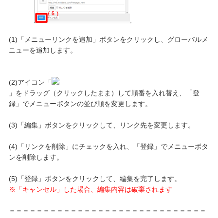
(1)「メニューリンクを追加」ボタンをクリックし、グローバルメ
ニューを追加します。
(2)アイコン「
」をドラッグ（クリックしたまま）して順番を入れ替え、「登
録」でメニューボタンの並び順を変更します。
(3)「編集」ボタンをクリックして、リンク先を変更します。
(4)「リンクを削除」にチェックを入れ、「登録」でメニューボタ
ンを削除します。
(5)「登録」ボタンをクリックして、編集を完了します。
※「キャンセル」した場合、編集内容は破棄されます
＝＝＝＝＝＝＝＝＝＝＝＝＝＝＝＝＝＝＝＝＝＝＝＝＝＝＝＝＝