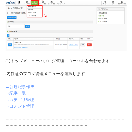
(1)トップメニューのブログ管理にカーソルを合わせます
(2)任意のブログ管理メニューを選択します
→新規記事作成
→記事一覧
→カテゴリ管理
→コメント管理
＝＝＝＝＝＝＝＝＝＝＝＝＝＝＝＝＝＝＝＝＝＝＝＝＝＝＝＝＝
＝＝＝＝＝＝＝＝＝＝＝＝＝＝＝＝＝＝＝＝