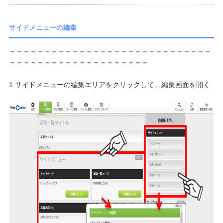
サイドメニューの編集
＝＝＝＝＝＝＝＝＝＝＝＝＝＝＝＝＝＝＝＝＝＝＝＝＝＝＝＝＝
＝＝＝＝＝＝＝＝＝＝＝＝＝＝＝＝＝＝＝＝
1.サイドメニューの編集エリアをクリックして、編集画面を開く