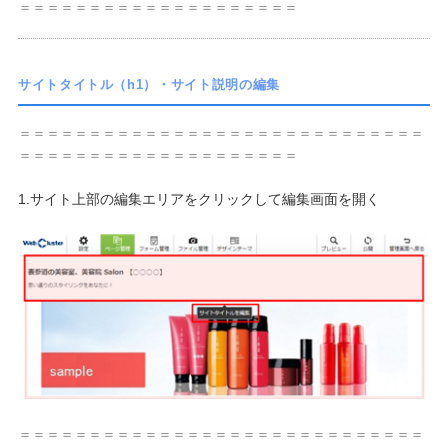
＝＝＝＝＝＝＝＝＝＝＝＝＝＝＝＝＝＝＝＝
サイトタイトル（h1）・サイト説明の編集
＝＝＝＝＝＝＝＝＝＝＝＝＝＝＝＝＝＝＝＝＝＝＝＝＝＝＝＝＝
＝＝＝＝＝＝＝＝＝＝＝＝＝＝＝＝＝＝＝＝
1.サイト上部の編集エリアをクリックして編集画面を開く
＝＝＝＝＝＝＝＝＝＝＝＝＝＝＝＝＝＝＝＝＝＝＝＝＝＝＝＝＝