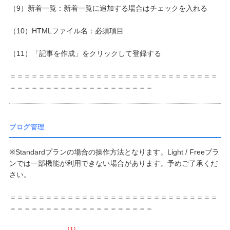
（9）新着一覧：新着一覧に追加する場合はチェックを入れる
（10）HTMLファイル名：必須項目
（11）「記事を作成」をクリックして登録する
＝＝＝＝＝＝＝＝＝＝＝＝＝＝＝＝＝＝＝＝＝＝＝＝＝＝＝＝＝
＝＝＝＝＝＝＝＝＝＝＝＝＝＝＝＝＝＝＝＝
ブログ管理
※Standardプランの場合の操作方法となります。Light / Freeプラ
ンでは一部機能が利用できない場合があります。予めご了承くだ
さい。
＝＝＝＝＝＝＝＝＝＝＝＝＝＝＝＝＝＝＝＝＝＝＝＝＝＝＝＝＝
＝＝＝＝＝＝＝＝＝＝＝＝＝＝＝＝＝＝＝＝