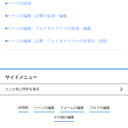
■ページの追加
■ページの編集 - 記事の追加・編集
■ページの編集 - フォトギャラリーの追加・編集
■ページの編集 - 記事・フォトギャラリーの非表示・削除
サイドメニュー
リンク先にPDFを表示
HOME
ページの編集
フォームの編集
ブログの編集
その他の編集