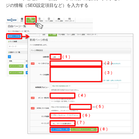
ジの情報（SEO設定項目など）を入力する