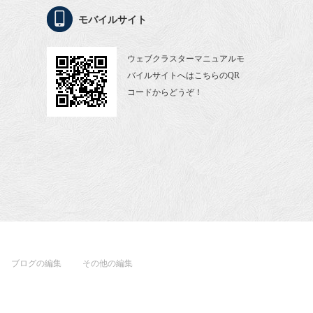
モバイルサイト
ウェブクラスターマニュアルモ
バイルサイトへはこちらのQR
コードからどうぞ！
ブログの編集
その他の編集