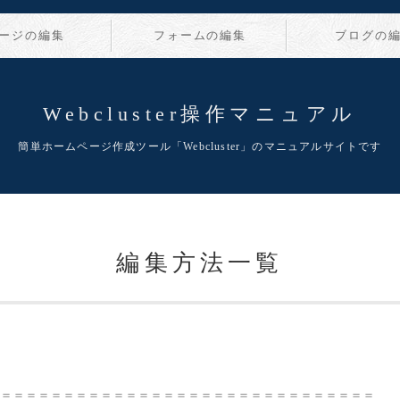
ージの編集
フォームの編集
ブログの
Webcluster操作マニュアル
簡単ホームページ作成ツール「Webcluster」のマニュアルサイトです
編集方法一覧
＝＝＝＝＝＝＝＝＝＝＝＝＝＝＝＝＝＝＝＝＝＝＝＝＝＝＝＝＝＝