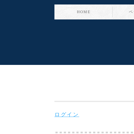
HOME
ペ
ログイン
＝＝＝＝＝＝＝＝＝＝＝＝＝＝＝＝＝＝＝