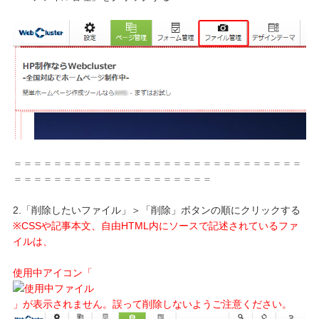
＝＝＝＝＝＝＝＝＝＝＝＝＝＝＝＝＝＝＝＝＝＝＝＝＝＝＝＝＝
＝＝＝＝＝＝＝＝＝＝＝＝＝＝＝＝＝＝＝＝
2.「削除したいファイル」＞「削除」ボタンの順にクリックする
※CSSや記事本文、自由HTML内にソースで記述されているファ
イルは、
使用中アイコン「
」が表示されません。誤って削除しないようご注意ください。