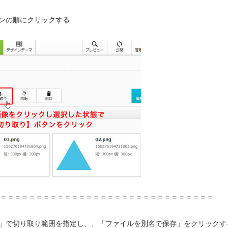
タンの順にクリックする
＝＝＝＝＝＝＝＝＝＝＝＝＝＝＝＝＝＝＝＝＝＝＝＝＝＝＝＝＝＝
定」で切り取り範囲を指定し、、「ファイルを別名で保存」をクリックす