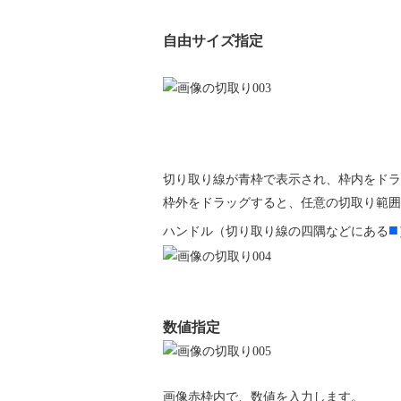
自由サイズ指定
切り取り線が青枠で表示され、枠内をドラ
枠外をドラッグすると、任意の切取り範囲
■
ハンドル（切り取り線の四隅などにある
数値指定
画像赤枠内で、数値を入力します。