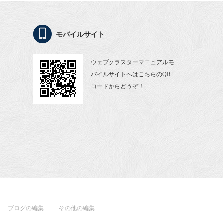
モバイルサイト
ウェブクラスターマニュアルモ
バイルサイトへはこちらのQR
コードからどうぞ！
ブログの編集
その他の編集