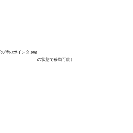
の状態で移動可能）