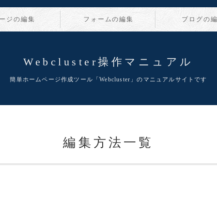
ージの編集
フォームの編集
ブログの
Webcluster操作マニュアル
簡単ホームページ作成ツール「Webcluster」のマニュアルサイトです
編集方法一覧