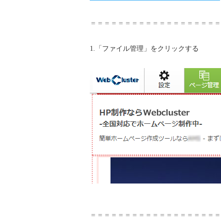
＝＝＝＝＝＝＝＝＝＝＝＝＝＝＝＝＝＝＝
1.「ファイル管理」をクリックする
＝＝＝＝＝＝＝＝＝＝＝＝＝＝＝＝＝＝＝