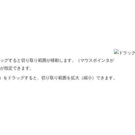
ッグすると切り取り範囲が移動します。（マウスポインタが
が指定できます。
）をドラッグすると、切り取り範囲を拡大（縮小）できます。