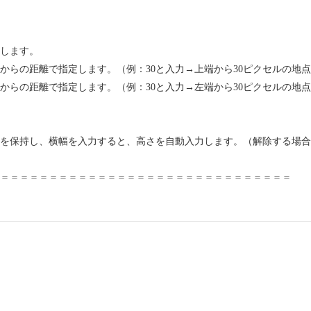
します。
からの距離で指定します。（例：30と入力→上端から30ピクセルの地
からの距離で指定します。（例：30と入力→左端から30ピクセルの地
を保持し、横幅を入力すると、高さを自動入力します。（解除する場合
＝＝＝＝＝＝＝＝＝＝＝＝＝＝＝＝＝＝＝＝＝＝＝＝＝＝＝＝＝＝