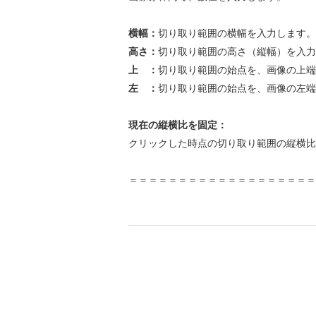
横幅：
切り取り範囲の横幅を入力します。
高さ：
切り取り範囲の高さ（縦幅）を入力
上 ：
切り取り範囲の始点を、画像の上端
左 ：
切り取り範囲の始点を、画像の左端
現在の縦横比を固定：
クリックした時点の切り取り範囲の縦横比
＝＝＝＝＝＝＝＝＝＝＝＝＝＝＝＝＝＝＝