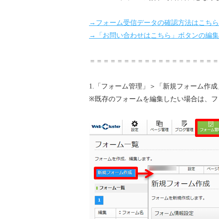
→フォーム受信データの確認方法はこちら
→「お問い合わせはこちら」ボタンの編集
＝＝＝＝＝＝＝＝＝＝＝＝＝＝＝＝＝＝＝
1.「フォーム管理」＞「新規フォーム作
※既存のフォームを編集したい場合は、フ