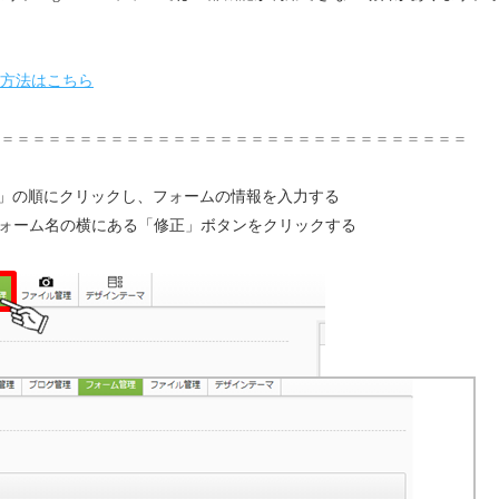
方法はこちら
＝＝＝＝＝＝＝＝＝＝＝＝＝＝＝＝＝＝＝＝＝＝＝＝＝＝＝＝＝＝
成」の順にクリックし、フォームの情報を入力する
ォーム名の横にある「修正」ボタンをクリックする