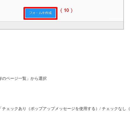
存のページ一覧」から選択
「チェックあり（ポップアップメッセージを使用する）/ チェックなし