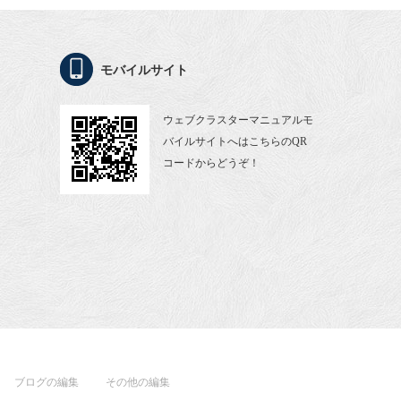
モバイルサイト
ウェブクラスターマニュアルモ
バイルサイトへはこちらのQR
コードからどうぞ！
ブログの編集
その他の編集