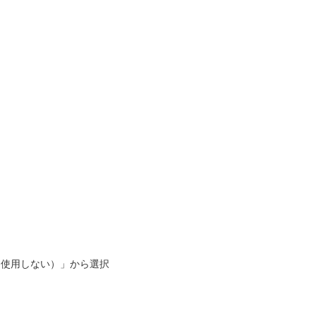
（使用しない）」から選択