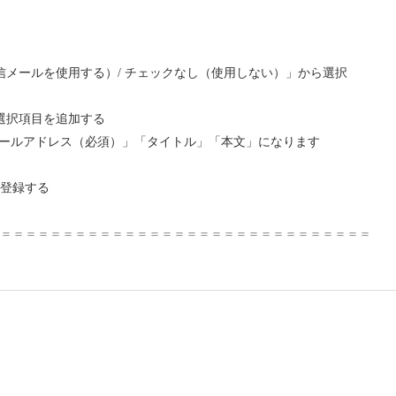
信メールを使用する）/ チェックなし（使用しない）」から選択
選択項目を追加する
ールアドレス（必須）」「タイトル」「本文」になります
て登録する
＝＝＝＝＝＝＝＝＝＝＝＝＝＝＝＝＝＝＝＝＝＝＝＝＝＝＝＝＝＝