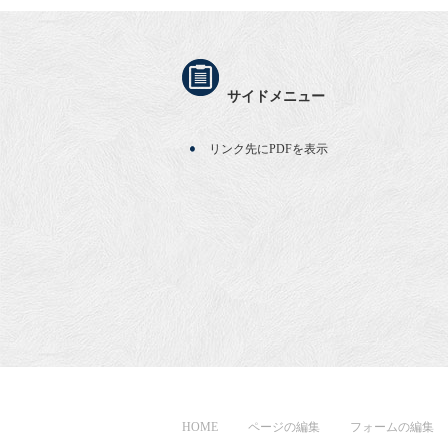
サイドメニュー
リンク先にPDFを表示
HOME
ページの編集
フォームの編集