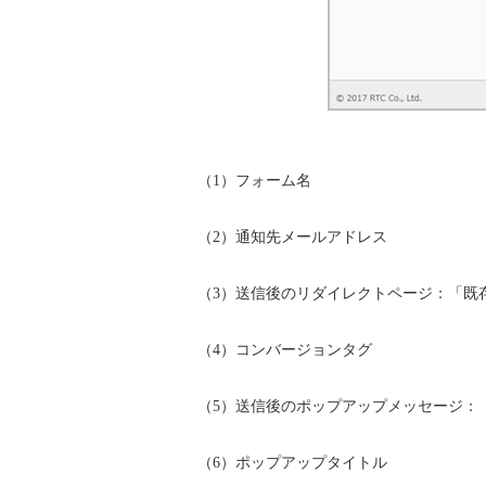
（1）フォーム名
（2）通知先メールアドレス
（3）送信後のリダイレクトページ：「既
（4）コンバージョンタグ
（5）送信後のポップアップメッセージ：
（6）ポップアップタイトル