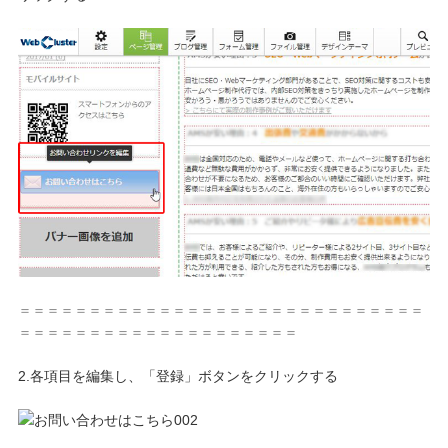
＝＝＝＝＝＝＝＝＝＝＝＝＝＝＝＝＝＝＝＝＝＝＝＝＝＝＝＝＝
＝＝＝＝＝＝＝＝＝＝＝＝＝＝＝＝＝＝＝＝
2.各項目を編集し、「登録」ボタンをクリックする