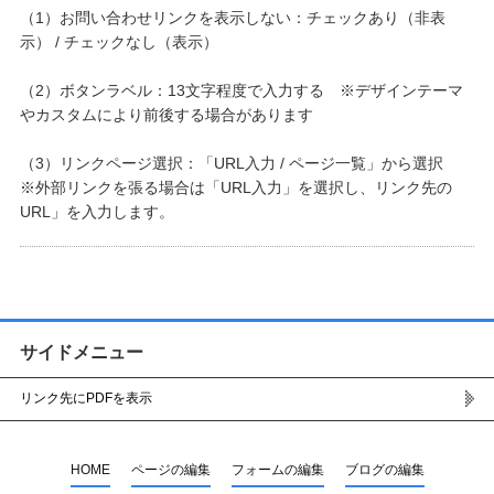
（1）お問い合わせリンクを表示しない：チェックあり（非表
示） / チェックなし（表示）
（2）ボタンラベル：13文字程度で入力する ※デザインテーマ
やカスタムにより前後する場合があります
（3）リンクページ選択：「URL入力 / ページ一覧」から選択
※外部リンクを張る場合は「URL入力」を選択し、リンク先の
URL」を入力します。
サイドメニュー
リンク先にPDFを表示
HOME
ページの編集
フォームの編集
ブログの編集