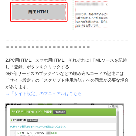
＝＝＝＝＝＝＝＝＝＝＝＝＝＝＝＝＝＝＝＝＝＝＝＝＝＝＝＝＝
＝＝＝＝＝＝＝＝＝＝＝＝＝＝＝＝＝＝＝＝
2.PC用HTML、スマホ用HTML、それぞれにHTMLソースを記述
し「登録」ボタンをクリックする
※外部サービスのプラグインなどの埋め込みコードの記述には、
「サイト設定」の「スクリプト使用許諾」への同意が必要な場合
があります。
→「サイト設定」のマニュアルはこちら